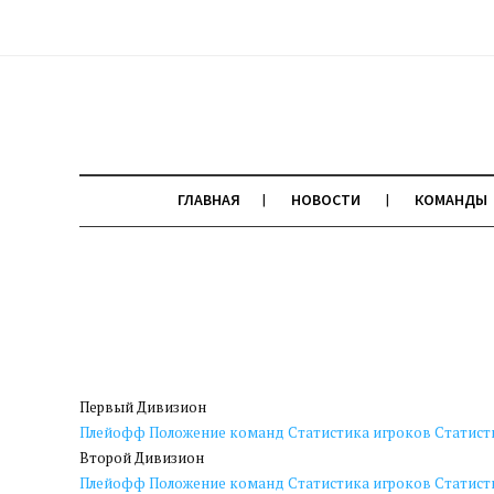
ГЛАВНАЯ
НОВОСТИ
КОМАНДЫ
Первый Дивизион
Плейофф
Положение команд
Статистика игроков
Статист
Второй Дивизион
Плейофф
Положение команд
Статистика игроков
Статист